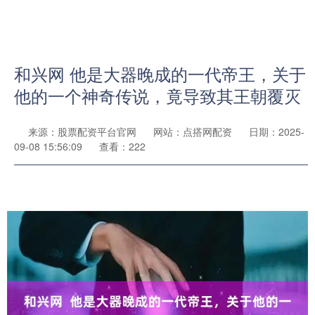
和兴网 他是大器晚成的一代帝王，关于
他的一个神奇传说，竟导致其王朝覆灭
来源：股票配资平台官网
网站：点搭网配资
日期：2025-
09-08 15:56:09
查看：222