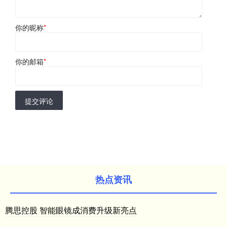
你的昵称
*
你的邮箱
*
提交评论
热点资讯
腾思控股 智能眼镜成消费升级新亮点